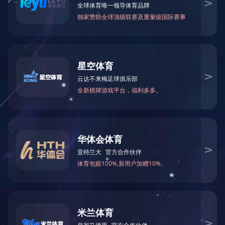
乐鱼在线登录官网
电话：0312-6783309
邮编：071000
邮箱：bdkeh@sina.com
网址：http://www.shcattowerroad.com
地址：保定市北二环5699号大学科技园1-B-502
Copyright © 乐鱼在线登录官网 All Rights Reserved
冀ICP备
2022022307号-1
网站制作
：
三金网络