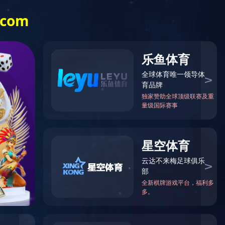
服务热线：
0312-6783309
户服务
诚聘英才
联系我们
您的位置：
首页
> 服务介绍 >
项目公示