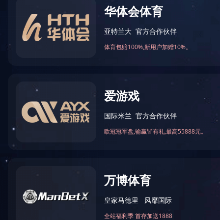
用人单位注册地址
联系人
报告名称及编号
项目组人员
现场调查人员
现场调查时间
采样与测量人员
采样与测量时间