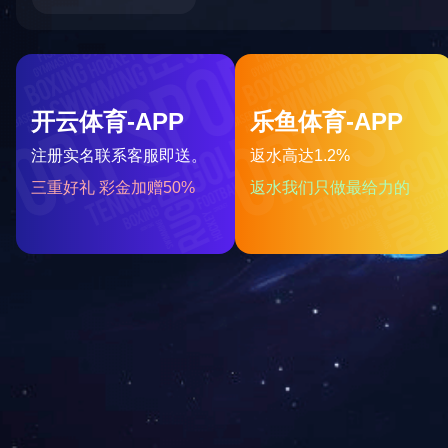
乐鱼（中国）
服务介绍