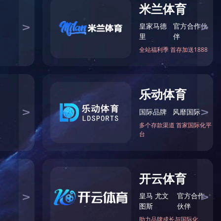
281
毛国华、李雪峰
人
刘元臣
人
李雪