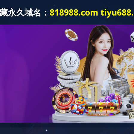
介绍
新闻资讯
政策法规
客
易县乾鼎商品混凝土有限公司定期检测
乐鱼在线登录官网：2025-09-10 17:01:11 浏览次数：18
易县乾鼎商品混凝土有限公司