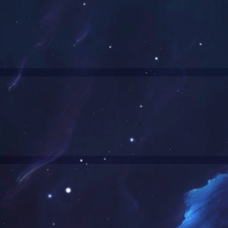
河北省-保定市-易县-流井乡主良村
黄洪江
易县乾鼎商品混凝土有限公司/322025DQ0
刘成亮、陈立红、蔡倩伟、王磊、柴英辉、马跃、
毛国华、李雪峰
2025-07-29
用人单位陪同
刘成亮、陈立红
2025-08-08
用人单位陪同