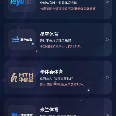
智、毛国华
现场调查人员
刘琳辉、毛国华
现场调查时间
2025-06-17
用人单位陪同人
翟武宾
采样与测量人
陈立红、李智
员
采样与测量时
2025-08-15
用人单位陪同人
翟武宾
间
现场照片（现场调查及现场采样与测量照片，含企业名称或标识的合影照片