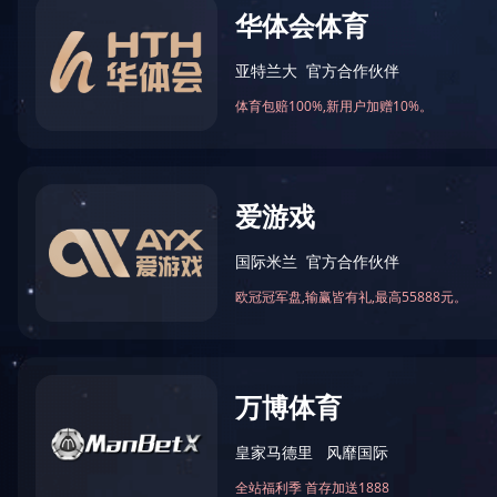
用人单位注册地址
联系人
报告名称及编号
项目组人员
现场调查人员
现场调查时间
2025
采样与测量人员
采样与测量时间
2025