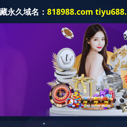
介绍
新闻资讯
政策法规
客
保定锐腾机械制造有限公司定期检测
乐鱼在线登录官网：2025-09-23 16:41:46 浏览次数：18
保定锐腾机械制造有限公司