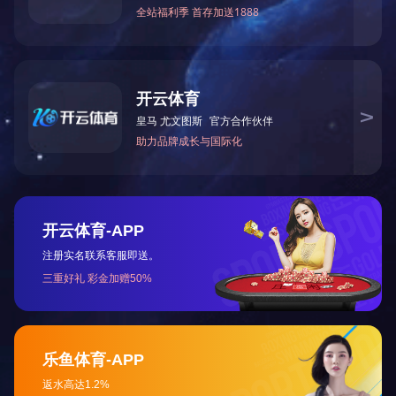
乐鱼在线登录官网
电话：0312-6783309
邮编：071000
邮箱：bdkeh@sina.com
网址：http://www.shcattowerroad.com
地址：保定市北二环5699号大学科技园1-B-502
Copyright © 乐鱼在线登录官网 All Rights Reserved
冀ICP备
2022022307号-1
网站制作
：
三金网络